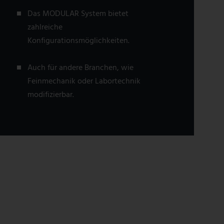
Das MODULAR System bietet
zahlreiche
Konfigurationsmöglichkeiten.
Auch für andere Branchen, wie
Feinmechanik oder Labortechnik
modifizierbar.