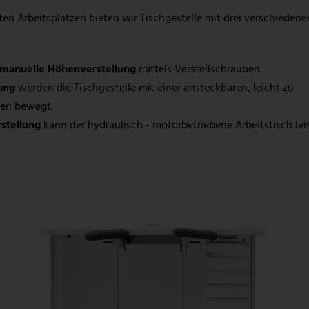
n Arbeitsplätzen bieten wir Tischgestelle mit drei verschiedene
manuelle Höhenverstellung
mittels Verstellschrauben.
ung
werden die Tischgestelle mit einer ansteckbaren, leicht zu
ten bewegt.
stellung
kann der hydraulisch - motorbetriebene Arbeitstisch lei