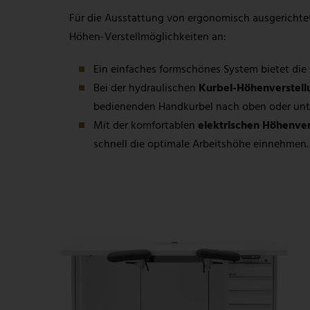
Für die Ausstattung von ergonomisch ausgerichtete
Höhen-Verstellmöglichkeiten an:
Ein einfaches formschönes System bietet die
Bei der hydraulischen
Kurbel-Höhenverstell
bedienenden Handkurbel nach oben oder un
Mit der komfortablen
elektrischen Höhenver
schnell die optimale Arbeitshöhe einnehmen.