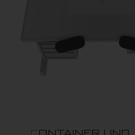
CONTAINER UND