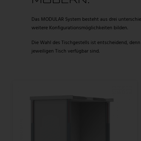
MODERN.
Das MODULAR System besteht aus drei unterschied
weitere Konfigurationsmöglichkeiten bilden.
Die Wahl des Tischgestells ist entscheidend, denn
jeweiligen Tisch verfügbar sind.