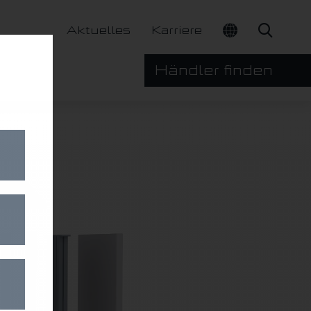
Aktuelles
Karriere
Händler finden