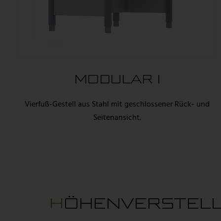
MODULAR I
Vierfuß-Gestell aus Stahl mit geschlossener Rück- und
Seitenansicht.
HÖHENVERSTEL