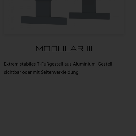
MODULAR III
Extrem stabiles T-Fußgestell aus Aluminium. Gestell
sichtbar oder mit Seitenverkleidung.