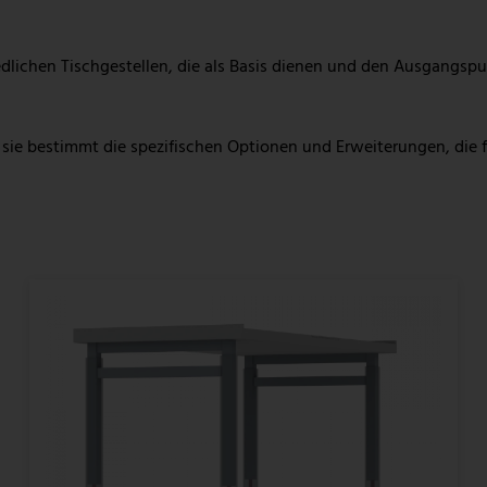
lichen Tischgestellen, die als Basis dienen und den Ausgangspu
 sie bestimmt die spezifischen Optionen und Erweiterungen, die 