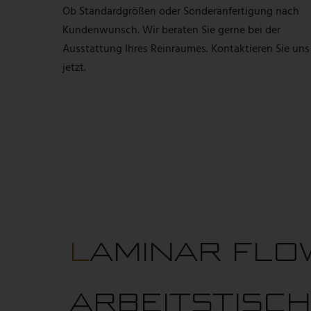
Ob Standardgrößen oder Sonderanfertigung nach
Kundenwunsch. Wir beraten Sie gerne bei der
Ausstattung Ihres Reinraumes. Kontaktieren Sie uns
jetzt.
LAMINAR FLOW
ARBEITSTISC