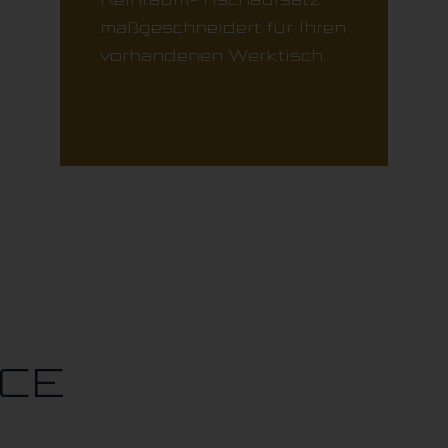
maßgeschneidert für Ihren
vorhandenen Werktisch.
ICE