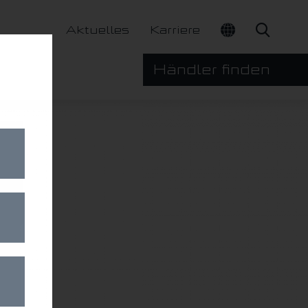
Aktuelles
Karriere
Händler finden