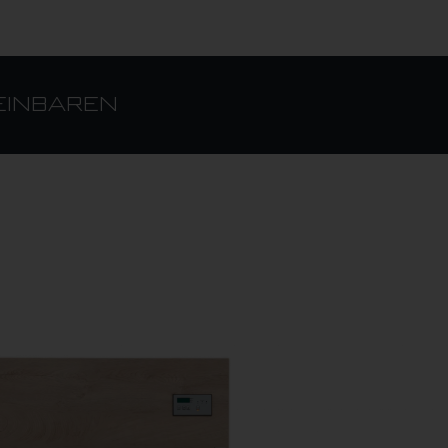
EINBAREN