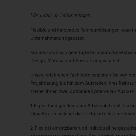
Für Labor & Feinmontagen.
Flexible und innovative Reinraumlösungen, exakt 
Unternehmens angepasst.
Kundenspezifisch gefertigte Reinraum Arbeitstisch
Design, Material und Ausstattung variabel.
Unsere erfahrenen Fachleute begleiten Sie von der
Projektierung bis hin zum Aufstellen ihres Reinrau
stehen Ihnen zwei optionale Systeme zur Auswahl
1. Eigenständiger Reinraum Arbeitsplatz mit Tischg
Flow Box, in welcher die Tischplatte fest integriert 
2. Flexibel einsetzbarer und individuell hergestellt