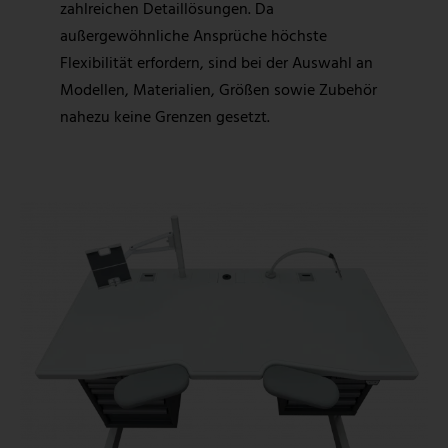
zahlreichen Detaillösungen. Da
außergewöhnliche Ansprüche höchste
Flexibilität erfordern, sind bei der Auswahl an
Modellen, Materialien, Größen sowie Zubehör
nahezu keine Grenzen gesetzt.