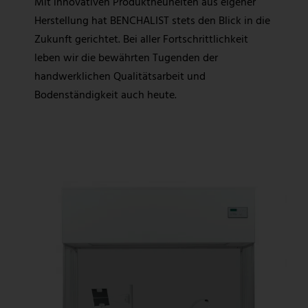
Mit innovativen Produktneuheiten aus eigener
Herstellung hat BENCHALIST stets den Blick in die
Zukunft gerichtet. Bei aller Fortschrittlichkeit
leben wir die bewährten Tugenden der
handwerklichen Qualitätsarbeit und
Bodenständigkeit auch heute.