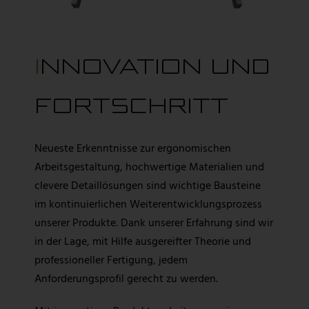
INNOVATION UND
FORTSCHRITT
Neueste Erkenntnisse zur ergonomischen
Arbeitsgestaltung, hochwertige Materialien und
clevere Detaillösungen sind wichtige Bausteine
im kontinuierlichen Weiterentwicklungsprozess
unserer Produkte. Dank unserer Erfahrung sind wir
in der Lage, mit Hilfe ausgereifter Theorie und
professioneller Fertigung, jedem
Anforderungsprofil gerecht zu werden.