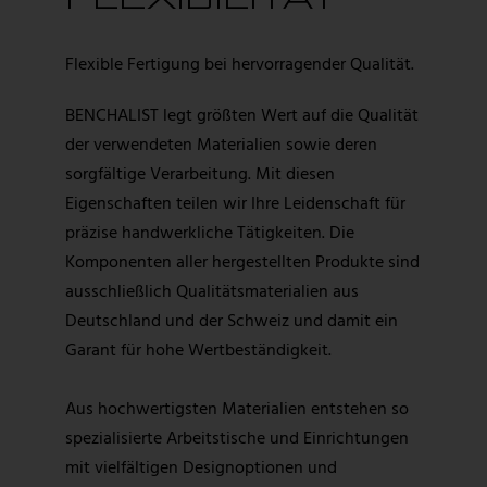
Flexible Fertigung bei hervorragender Qualität.
BENCHALIST legt größten Wert auf die Qualität
der verwendeten Materialien sowie deren
sorgfältige Verarbeitung. Mit diesen
Eigenschaften teilen wir Ihre Leidenschaft für
präzise handwerkliche Tätigkeiten. Die
Komponenten aller hergestellten Produkte sind
ausschließlich Qualitätsmaterialien aus
Deutschland und der Schweiz und damit ein
Garant für hohe Wertbeständigkeit.
Aus hochwertigsten Materialien entstehen so
spezialisierte Arbeitstische und Einrichtungen
mit vielfältigen Designoptionen und