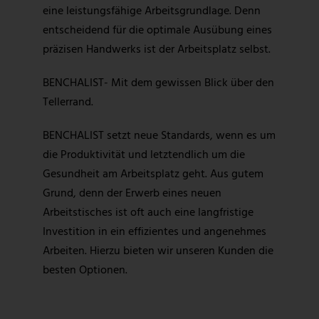
eine leistungsfähige Arbeitsgrundlage. Denn
entscheidend für die optimale Ausübung eines
präzisen Handwerks ist der Arbeitsplatz selbst.
BENCHALIST- Mit dem gewissen Blick über den
Tellerrand.
BENCHALIST setzt neue Standards, wenn es um
die Produktivität und letztendlich um die
Gesundheit am Arbeitsplatz geht. Aus gutem
Grund, denn der Erwerb eines neuen
Arbeitstisches ist oft auch eine langfristige
Investition in ein effizientes und angenehmes
Arbeiten. Hierzu bieten wir unseren Kunden die
besten Optionen.