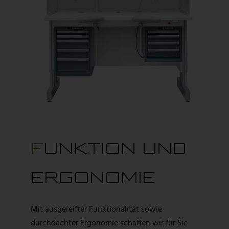
FUNKTION UND
ERGONOMIE
Mit ausgereifter Funktionalität sowie
durchdachter Ergonomie schaffen wir für Sie