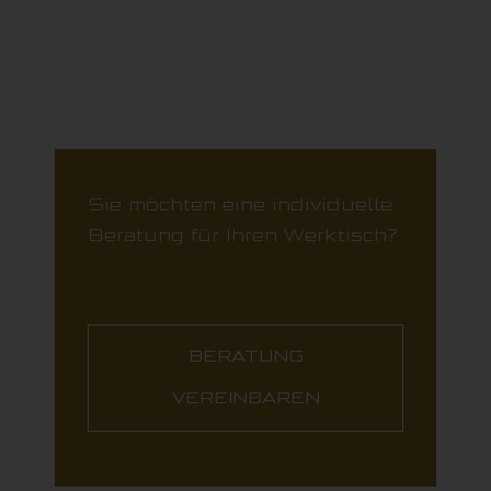
Sie möchten eine individuelle
Beratung für Ihren Werktisch?
BERATUNG
VEREINBAREN