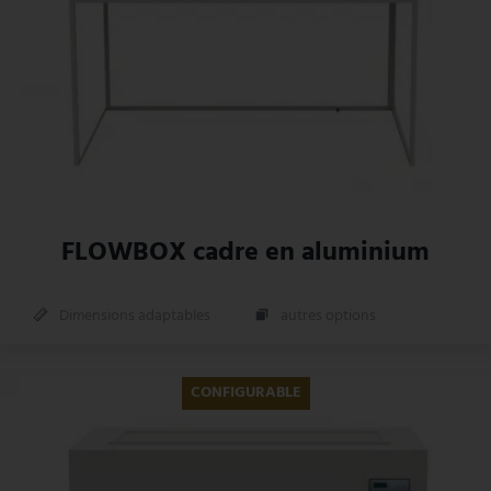
FLOWBOX cadre en aluminium
Dimensions adaptables
autres options
CONFIGURABLE