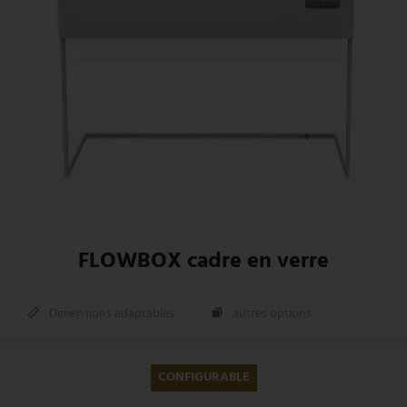
FLOWBOX cadre en verre
Dimensions adaptables
autres options
CONFIGURABLE