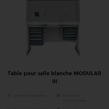
Table pour salle blanche MODULAR
III
Dimensions adaptables
Accessoires
personnalisables