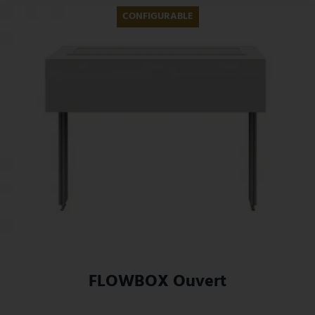
CONFIGURABLE
FLOWBOX Ouvert