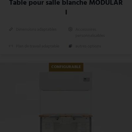
Table pour salle blanche MODULAR
I
Dimensions adaptables
Accessoires
personnalisables
Plan de travail adaptable
autres options
CONFIGURABLE