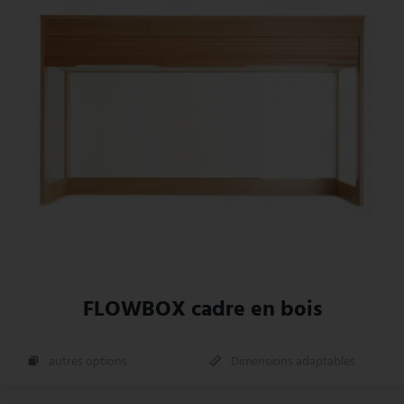
FLOWBOX cadre en bois
autres options
Dimensions adaptables