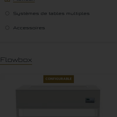
Systèmes de tables multiples
Accessoires
Flowbox
CONFIGURABLE