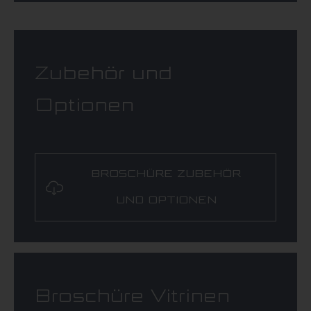
Zubehör und
Optionen
BROSCHÜRE ZUBEHÖR
UND OPTIONEN
Broschüre Vitrinen