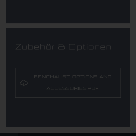
Zubehör & Optionen
BENCHALIST OPTIONS AND
ACCESSORIES.PDF