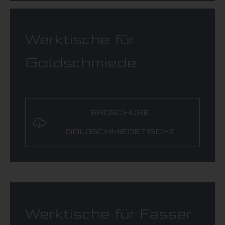
Werktische für
Goldschmiede
BROSCHÜRE
GOLDSCHMIEDETISCHE
Werktische für Fasser