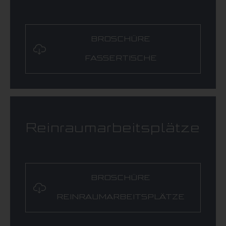
BROSCHÜRE
FASSERTISCHE
Reinraumarbeitsplätze
BROSCHÜRE
REINRAUMARBEITSPLÄTZE