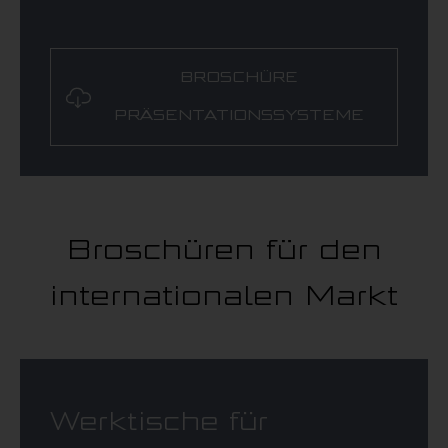
BROSCHÜRE
PRÄSENTATIONSSYSTEME
Broschüren für den
internationalen Markt
Werktische für