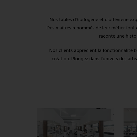
Nos tables d'horlogerie et d'orfèvrerie e
Des maîtres renommés de leur métier font con
raconte une histo
Nos clients apprécient la fonctionnalité 
création. Plongez dans l'univers des arti