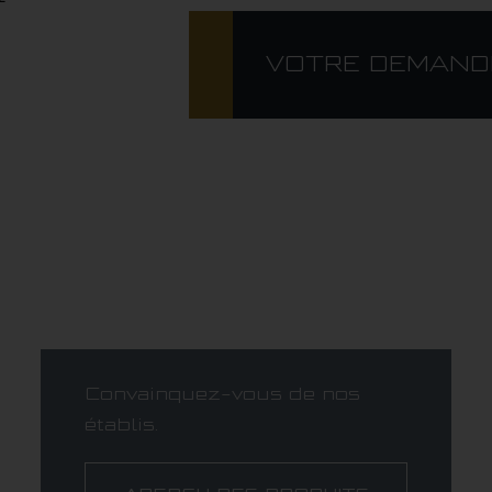
VOTRE DEMAND
Convainquez-vous de nos
établis.