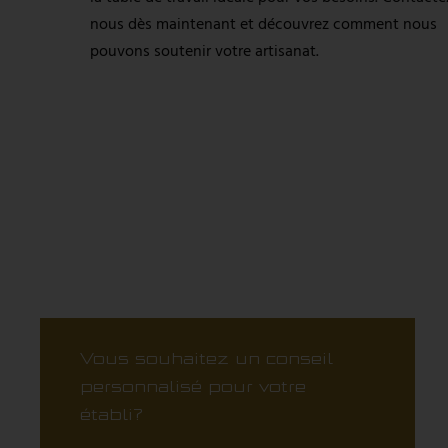
nous dès maintenant et découvrez comment nous
pouvons soutenir votre artisanat.
Vous souhaitez un conseil
personnalisé pour votre
établi?