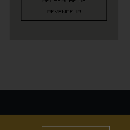
RECHERCHE DE
REVENDEUR