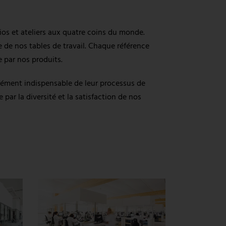
ios et ateliers aux quatre coins du monde.
le de nos tables de travail. Chaque référence
 par nos produits.
élément indispensable de leur processus de
par la diversité et la satisfaction de nos