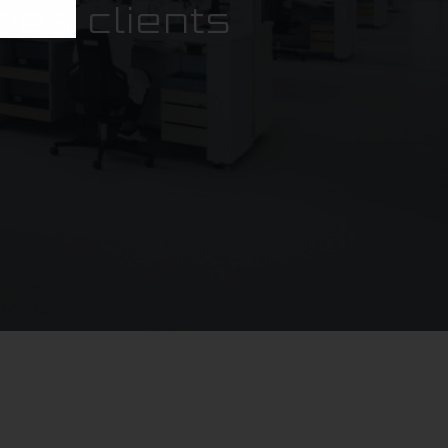
des clients