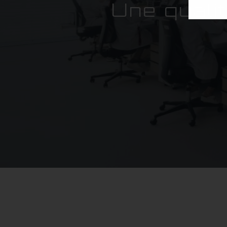
Une qualit