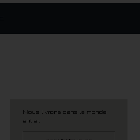
E
Nous livrons dans le monde
entier.